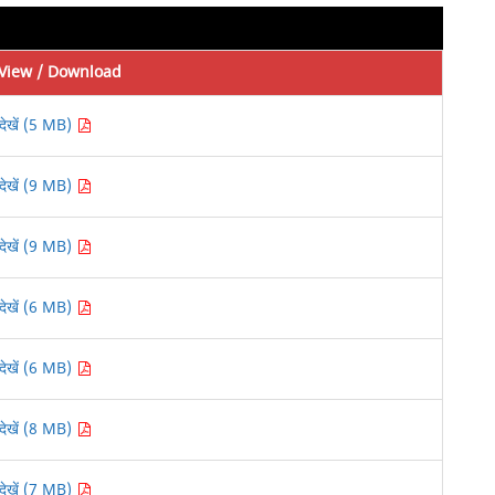
View / Download
देखें (5 MB)
देखें (9 MB)
देखें (9 MB)
देखें (6 MB)
देखें (6 MB)
देखें (8 MB)
देखें (7 MB)