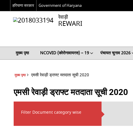
हरियाणा सरकार
Government of Haryana
रेवाड़ी
REWARI
मुख्य पृष्ठ
NCOVID (कोरोनावायरस) – 19
पंचायत चुनाव 2026
एमसी रेवाड़ी ड्राफ्ट मतदाता सूची 2020
मुख्य पृष्ठ
एमसी रेवाड़ी ड्राफ्ट मतदाता सूची 2020
Filter Document category wise