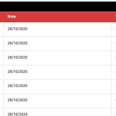
दिनांक
28/10/2020
28/10/2020
28/10/2020
28/10/2020
28/10/2020
28/10/2020
28/10/2020