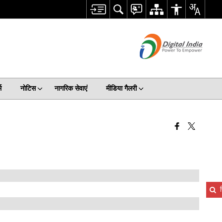
म
नोटिस
नागरिक सेवाएं
मीडिया गैलरी