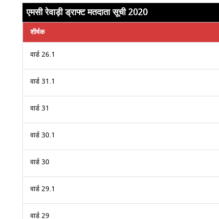
एमसी रेवाड़ी ड्राफ्ट मतदाता सूची 2020
शीर्षक
वार्ड 26.1
वार्ड 31.1
वार्ड 31
वार्ड 30.1
वार्ड 30
वार्ड 29.1
वार्ड 29