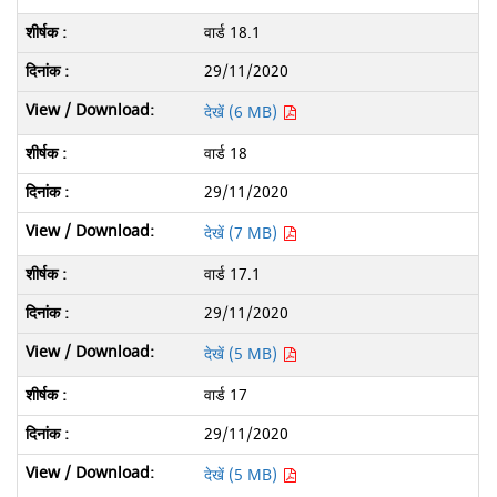
वार्ड 18.1
29/11/2020
देखें (6 MB)
वार्ड 18
29/11/2020
देखें (7 MB)
वार्ड 17.1
29/11/2020
देखें (5 MB)
वार्ड 17
29/11/2020
देखें (5 MB)