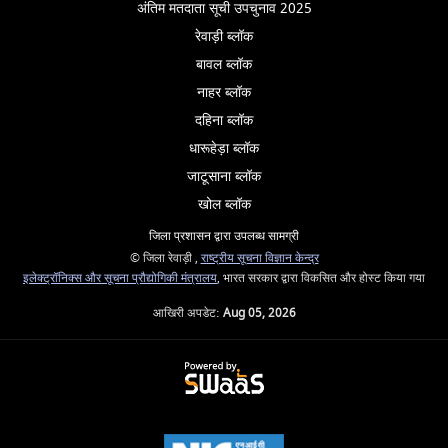
अंतिम मतदाता सूची उपचुनाव 2025
रेवाड़ी ब्लॉक
बावल ब्लॉक
नाहर ब्लॉक
दहिना ब्लॉक
धारूहेड़ा ब्लॉक
जाटूसाना ब्लॉक
खोल ब्लॉक
जिला प्रशासन द्वारा उपलब्ध सामग्री
© जिला रेवाड़ी ,
राष्ट्रीय सूचना विज्ञान केन्द्र
इलेक्ट्रॉनिक्स और सूचना प्रौद्योगिकी मंत्रालय
, भारत सरकार द्वारा विकसित और होस्ट किया गया
आखिरी अपडेट:
Aug 05, 2026