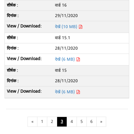
वार्ड 16
29/11/2020
देखें (10 MB)
वार्ड 15.1
28/11/2020
देखें (6 MB)
वार्ड 15
28/11/2020
देखें (6 MB)
«
1
2
3
4
5
6
»