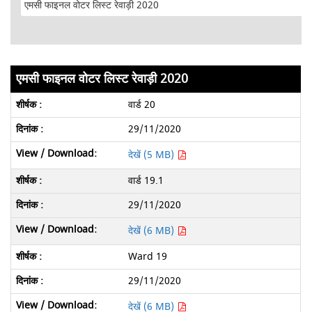
एमसी फाइनल वोटर लिस्ट रेवाड़ी 2020
वार्ड 20
29/11/2020
देखें (5 MB)
वार्ड 19.1
29/11/2020
देखें (6 MB)
Ward 19
29/11/2020
देखें (6 MB)