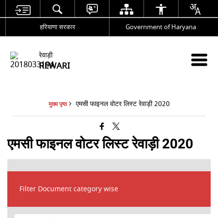
हरियाणा सरकार
Government of Haryana
रेवाड़ी
REWARI
एमसी फाइनल वोटर लिस्ट रेवाड़ी 2020
मुख्य पृष्ठ
एमसी फाइनल वोटर लिस्ट रेवाड़ी 2020
Filter Document category wise