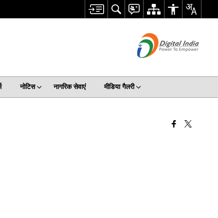
म
नोटिस
नागरिक सेवाएं
मीडिया गैलरी