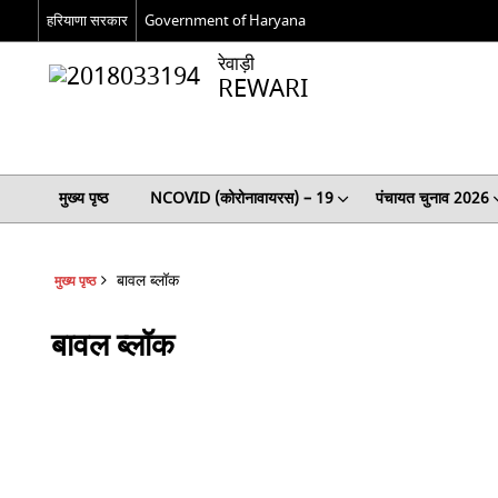
हरियाणा सरकार
Government of Haryana
रेवाड़ी
REWARI
मुख्य पृष्ठ
NCOVID (कोरोनावायरस) – 19
पंचायत चुनाव 2026
बावल ब्लॉक
मुख्य पृष्ठ
बावल ब्लॉक