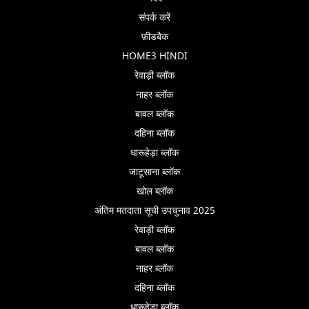
संपर्क करें
फ़ीडबैक
HOME3 HINDI
रेवाड़ी ब्लॉक
नाहर ब्लॉक
बावल ब्लॉक
दहिना ब्लॉक
धारूहेड़ा ब्लॉक
जाटूसाना ब्लॉक
खोल ब्लॉक
अंतिम मतदाता सूची उपचुनाव 2025
रेवाड़ी ब्लॉक
बावल ब्लॉक
नाहर ब्लॉक
दहिना ब्लॉक
धारूहेड़ा ब्लॉक