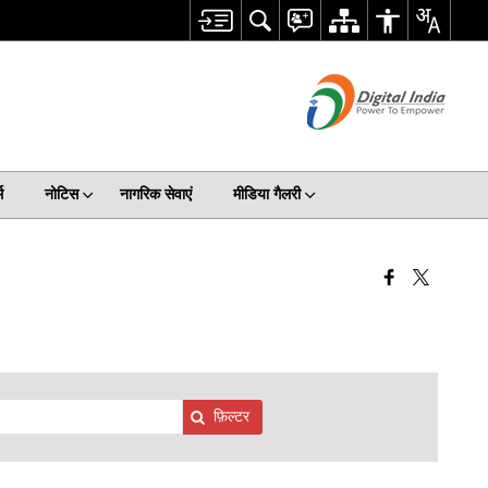
म
नोटिस
नागरिक सेवाएं
मीडिया गैलरी
फ़िल्टर