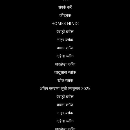
संपर्क करें
फ़ीडबैक
HOME3 HINDI
रेवाड़ी ब्लॉक
नाहर ब्लॉक
बावल ब्लॉक
दहिना ब्लॉक
धारूहेड़ा ब्लॉक
जाटूसाना ब्लॉक
खोल ब्लॉक
अंतिम मतदाता सूची उपचुनाव 2025
रेवाड़ी ब्लॉक
बावल ब्लॉक
नाहर ब्लॉक
दहिना ब्लॉक
धारूहेड़ा ब्लॉक