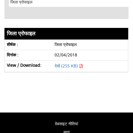
जिला प्रोफाइल
जिला प्रोफाइल
02/04/2018
देखें (255 KB)
वेबसाइट नीतियां
मदद