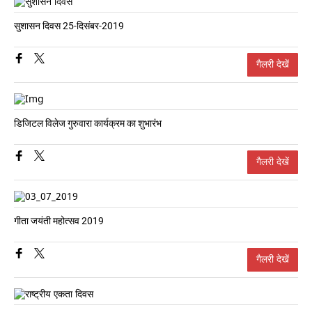
सुशासन दिवस 25-दिसंबर-2019
गैलरी देखें
डिजिटल विलेज गुरुवारा कार्यक्रम का शुभारंभ
गैलरी देखें
गीता जयंती महोत्सव 2019
गैलरी देखें