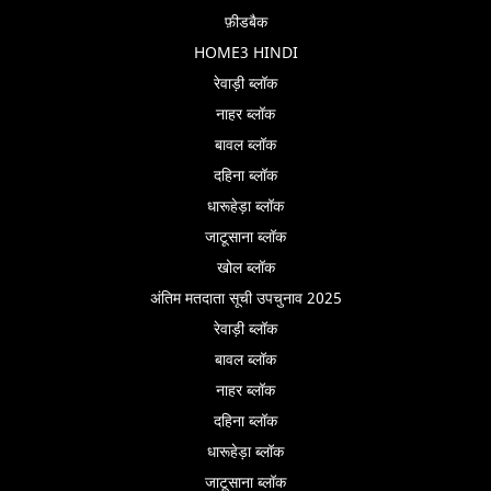
फ़ीडबैक
HOME3 HINDI
रेवाड़ी ब्लॉक
नाहर ब्लॉक
बावल ब्लॉक
दहिना ब्लॉक
धारूहेड़ा ब्लॉक
जाटूसाना ब्लॉक
खोल ब्लॉक
अंतिम मतदाता सूची उपचुनाव 2025
रेवाड़ी ब्लॉक
बावल ब्लॉक
नाहर ब्लॉक
दहिना ब्लॉक
धारूहेड़ा ब्लॉक
जाटूसाना ब्लॉक