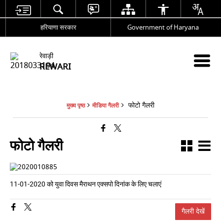
हरियाणा सरकार
Government of Haryana
रेवाड़ी
REWARI
फोटो गैलरी
मुख्य पृष्ठ
मीडिया गैलरी
फोटो गैलरी
11-01-2020 को युवा दिवस मैराथन एक्सपो दिनांक के लिए चलाएं
गैलरी देखें