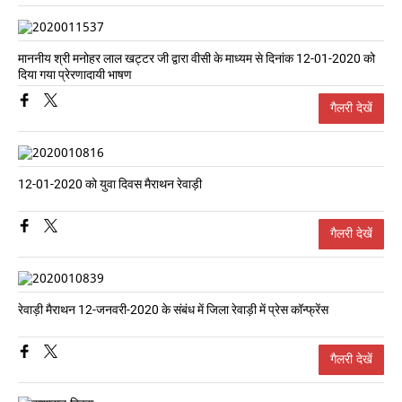
माननीय श्री मनोहर लाल खट्टर जी द्वारा वीसी के माध्यम से दिनांक 12-01-2020 को
दिया गया प्रेरणादायी भाषण
गैलरी देखें
12-01-2020 को युवा दिवस मैराथन रेवाड़ी
गैलरी देखें
रेवाड़ी मैराथन 12-जनवरी-2020 के संबंध में जिला रेवाड़ी में प्रेस कॉन्फ्रेंस
गैलरी देखें