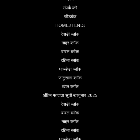
संपर्क करें
फ़ीडबैक
HOME3 HINDI
रेवाड़ी ब्लॉक
नाहर ब्लॉक
बावल ब्लॉक
दहिना ब्लॉक
धारूहेड़ा ब्लॉक
जाटूसाना ब्लॉक
खोल ब्लॉक
अंतिम मतदाता सूची उपचुनाव 2025
रेवाड़ी ब्लॉक
बावल ब्लॉक
नाहर ब्लॉक
दहिना ब्लॉक
धारूहेड़ा ब्लॉक